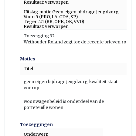
Resultaat: verworpen
Uitslag motie Geen eigen bijdrage jeugdzorg
Voor: 5 (PRO, LA, CDA, SP)
Tegen: 21 (BB, OPK, OK, VVD)
Resultaat: verworpen
Toezegging 32
Wethouder Roland zegt toe de recente brieven rondom
Moties
Titel
geen eigen bijdrage jeugdzorg, kwaliteit staat
voorop
woonwagenbeleid is onderdeel van de
portefeuille wonen
Toezeggingen
Onderwerp