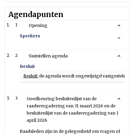
Agendapunten
1
Opening
Sprekers
2
Vaststellen agenda
Besluit
Besluit:
de agenda wordt ongewijzigd vastgesteld.
3
Goedkeuring besluitenlijst van de
raadsvergadering van 31 maart 2026 en de
besluitenlijst van de raadsvergadering van 1
april 2026
Raadsleden zijn in de gelegenheid om vragen of