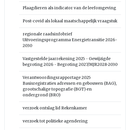
Plaagdieren als indicator van de leefomgeving
Post-covid als lokaal maatschappelijk vraagstuk
regionale raadsinfobrief
Uitvoeringsprogramma Energietransitie 2026-
2030
Vastgestelde jaarrekening 2025 - Gewijzigde
begroting 2026 - Begroting 2027/MJR2028-2030
Verantwoordingsrapportage 2025
Basisregistraties adressen en gebouwen (BAG),
grootschalige topografie (BGT) en
ondergrond (BRO)
verzoek ontslag lid Rekenkamer
verzoek tot politieke agendering