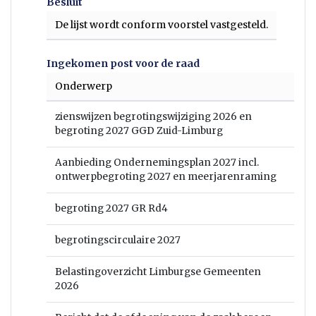
Besluit
De lijst wordt conform voorstel vastgesteld.
Ingekomen post voor de raad
Onderwerp
zienswijzen begrotingswijziging 2026 en
begroting 2027 GGD Zuid-Limburg
Aanbieding Ondernemingsplan 2027 incl.
ontwerpbegroting 2027 en meerjarenraming
begroting 2027 GR Rd4
begrotingscirculaire 2027
Belastingoverzicht Limburgse Gemeenten
2026