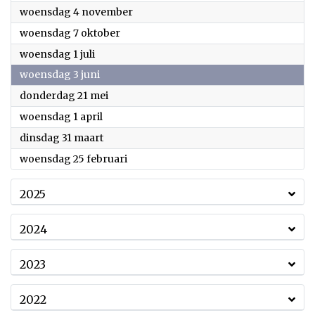
2026
woensdag 4 november
2026
woensdag 7 oktober
2026
woensdag 1 juli
2026
woensdag 3 juni
2026
donderdag 21 mei
2026
woensdag 1 april
2026
dinsdag 31 maart
2026
woensdag 25 februari
2025
2024
2023
2022