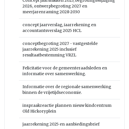
Concept jaarstukken 2025, begrotingswijziging
2026, ontwerpbegroting 2027 en
meerjarenraming 2028-2030
concept jaarverslag, iaarrekening en
accountantsverslag 2025 HCL
conceptbegroting 2027 - vastgestelde
jaarrekening 2025 inclusief
resultaatbestemming VRZL
Felicitatie voor de gemeenteraadsleden en
informatie over samenwerking.
Informatie over de regionale samenwerking
binnen de vrijetijdseconomie.
inspraakreactie plannen nieuw kindcentrum
Old Hickoryplein
jaarrekening 2025 en aanbiedingsbrief