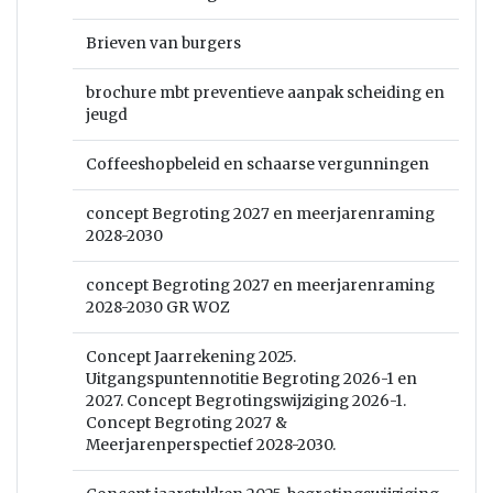
Brieven van burgers
brochure mbt preventieve aanpak scheiding en
jeugd
Coffeeshopbeleid en schaarse vergunningen
concept Begroting 2027 en meerjarenraming
2028-2030
concept Begroting 2027 en meerjarenraming
2028-2030 GR WOZ
Concept Jaarrekening 2025.
Uitgangspuntennotitie Begroting 2026-1 en
2027. Concept Begrotingswijziging 2026-1.
Concept Begroting 2027 &
Meerjarenperspectief 2028-2030.