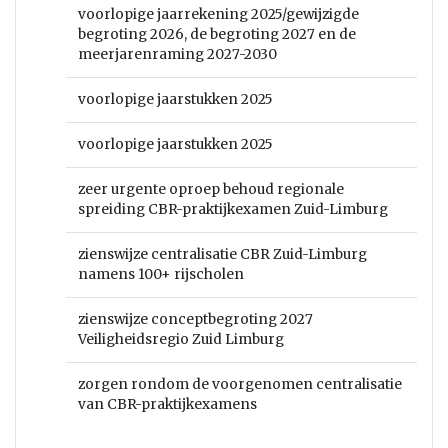
voorlopige jaarrekening 2025/gewijzigde
begroting 2026, de begroting 2027 en de
meerjarenraming 2027-2030
voorlopige jaarstukken 2025
voorlopige jaarstukken 2025
zeer urgente oproep behoud regionale
spreiding CBR-praktijkexamen Zuid-Limburg
zienswijze centralisatie CBR Zuid-Limburg
namens 100+ rijscholen
zienswijze conceptbegroting 2027
Veiligheidsregio Zuid Limburg
zorgen rondom de voorgenomen centralisatie
van CBR-praktijkexamens