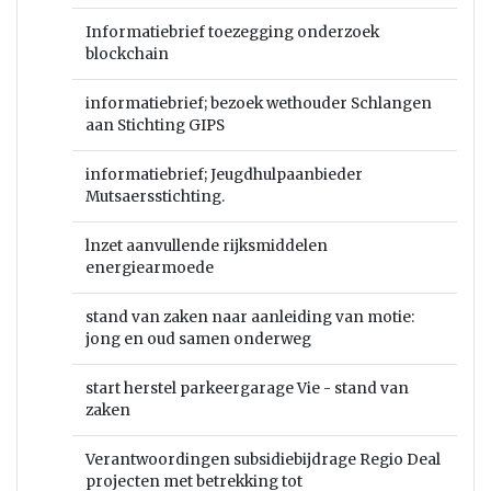
Informatiebrief toezegging onderzoek
blockchain
informatiebrief; bezoek wethouder Schlangen
aan Stichting GIPS
informatiebrief; Jeugdhulpaanbieder
Mutsaersstichting.
lnzet aanvullende rijksmiddelen
energiearmoede
stand van zaken naar aanleiding van motie:
jong en oud samen onderweg
start herstel parkeergarage Vie - stand van
zaken
Verantwoordingen subsidiebijdrage Regio Deal
projecten met betrekking tot