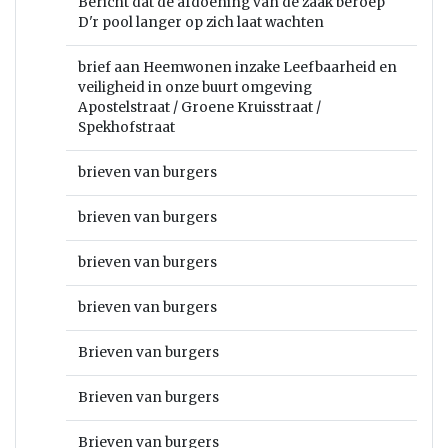
Bericht dat de afdoening van de zaak beroep
D'r pool langer op zich laat wachten
brief aan Heemwonen inzake Leefbaarheid en
veiligheid in onze buurt omgeving
Apostelstraat / Groene Kruisstraat /
Spekhofstraat
brieven van burgers
brieven van burgers
brieven van burgers
brieven van burgers
Brieven van burgers
Brieven van burgers
Brieven van burgers