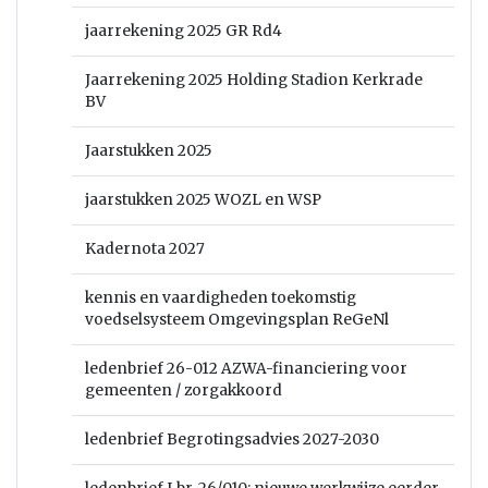
jaarrekening 2025 GR Rd4
Jaarrekening 2025 Holding Stadion Kerkrade
BV
Jaarstukken 2025
jaarstukken 2025 WOZL en WSP
Kadernota 2027
kennis en vaardigheden toekomstig
voedselsysteem Omgevingsplan ReGeNl
ledenbrief 26-012 AZWA-financiering voor
gemeenten / zorgakkoord
ledenbrief Begrotingsadvies 2027-2030