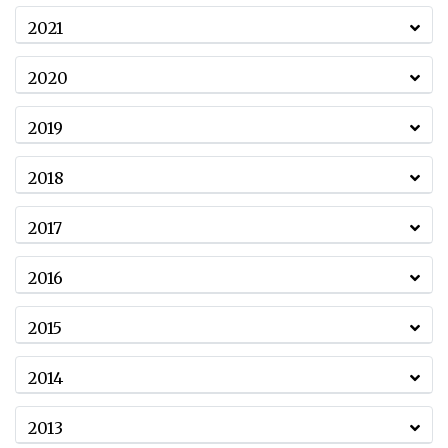
2021
2020
2019
2018
2017
2016
2015
2014
2013