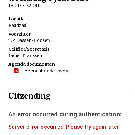
18:00 - 22:00
Locatie
Raadzaal
Voorzitter
T.P. Dassen-Housen
Griffier/Secretaris
Didier Franssen
Agenda documenten
Agendabundel
15 MB
Uitzending