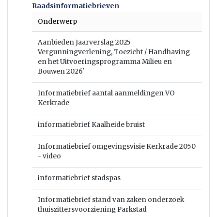
Raadsinformatiebrieven
Onderwerp
Aanbieden Jaarverslag 2025
Vergunningverlening, Toezicht / Handhaving
en het Uitvoeringsprogramma Milieu en
Bouwen 2026'
Informatiebrief aantal aanmeldingen VO
Kerkrade
informatiebrief Kaalheide bruist
Informatiebrief omgevingsvisie Kerkrade 2050
- video
informatiebrief stadspas
Informatiebrief stand van zaken onderzoek
thuiszittersvoorziening Parkstad