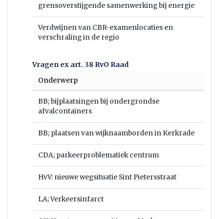
grensoverstijgende samenwerking bij energie
Verdwijnen van CBR-examenlocaties en
verschraling in de regio
Vragen ex art. 38 RvO Raad
Onderwerp
BB; bijplaatsingen bij ondergrondse
afvalcontainers
BB; plaatsen van wijknaamborden in Kerkrade
CDA; parkeerproblematiek centrum
HvV: nieuwe wegsituatie Sint Pietersstraat
LA; Verkeersinfarct