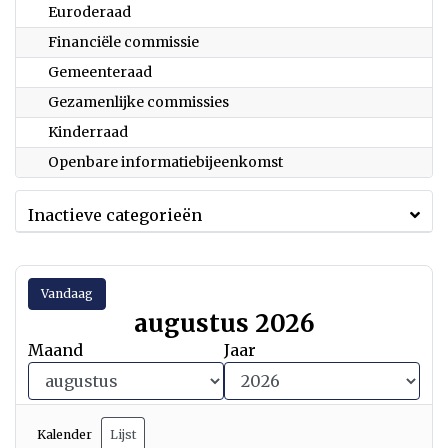
Euroderaad
Financiële commissie
Gemeenteraad
Gezamenlijke commissies
Kinderraad
Openbare informatiebijeenkomst
Inactieve categorieën
Vandaag
augustus 2026
Maand
Jaar
Kalender
Lijst