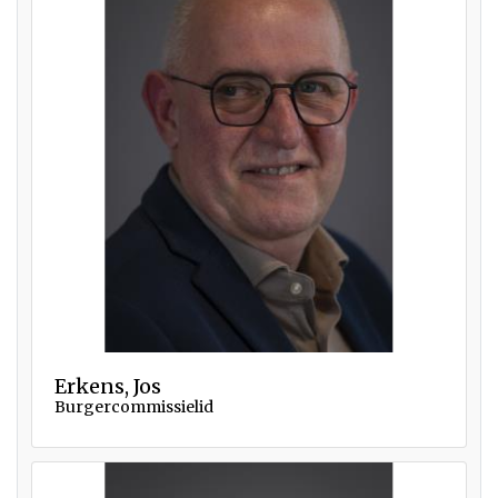
Erkens, Jos
Burgercommissielid