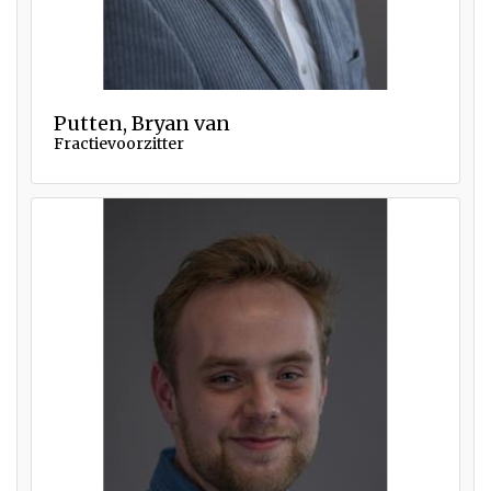
Putten, Bryan van
Fractievoorzitter