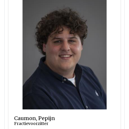
Caumon, Pepijn
Fractievoorzitter