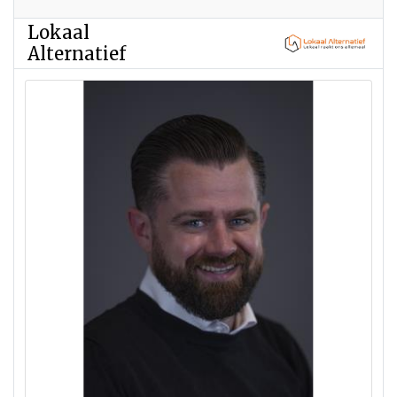
Lokaal
Alternatief