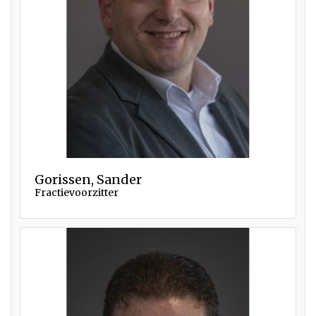
Gorissen, Sander
Fractievoorzitter