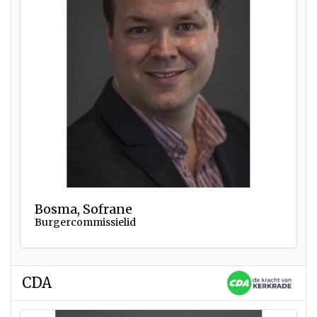
Bosma, Sofrane
Burgercommissielid
CDA