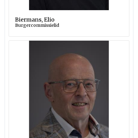
Biermans, Elio
Burgercommissielid