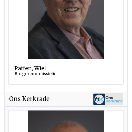
Paffen, Wiel
Burgercommissielid
Ons Kerkrade