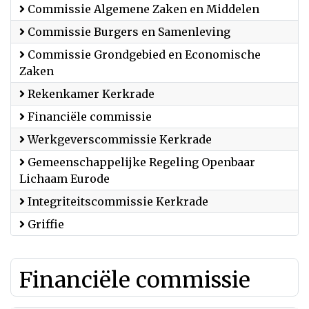
Commissie Algemene Zaken en Middelen
Commissie Burgers en Samenleving
Commissie Grondgebied en Economische
Zaken
Rekenkamer Kerkrade
Financiële commissie
Werkgeverscommissie Kerkrade
Gemeenschappelijke Regeling Openbaar
Lichaam Eurode
Integriteitscommissie Kerkrade
Griffie
Financiële commissie