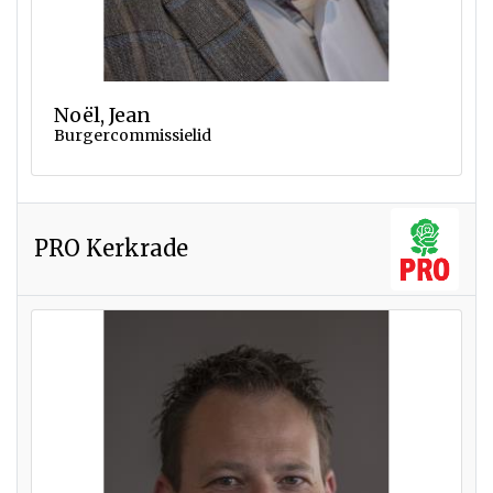
Noël, Jean
Burgercommissielid
PRO Kerkrade