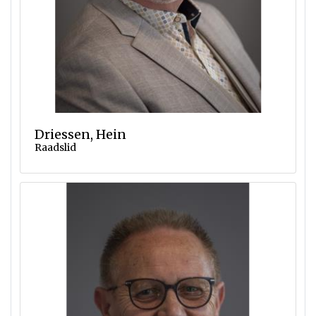
Driessen, Hein
Raadslid