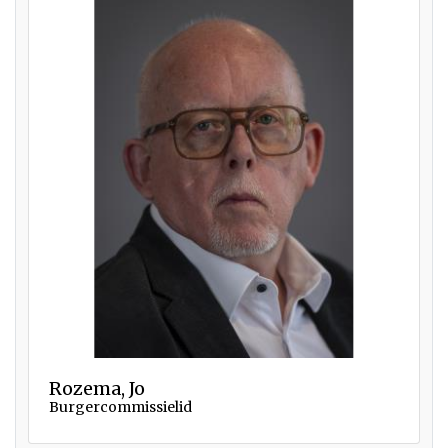
Rozema, Jo
Burgercommissielid