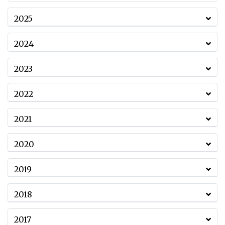
2025
2024
2023
2022
2021
2020
2019
2018
2017