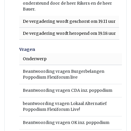
ondersteund door de heer Rikers en de heer
Bauer.
De vergadering wordt geschorst om 19.11 uur
De vergadering wordt heropend om 19.18 uur
Vragen
Onderwerp
Beantwoording vragen Burgerbelangen
Poppodium Flexiforum live
Beantwoording vragen CDA inz. poppodium
beantwoording vragen Lokaal Alternatief
Poppodium Flexiforum Live!
Beantwoording vragen OK inz. poppodium