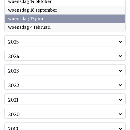
2026
woensdag 14 oktober
2026
woensdag 16 september
2026
woensdag 17 juni
2026
woensdag 4 februari
2025
2024
2023
2022
2021
2020
2019