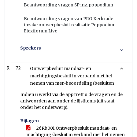
Beantwoording vragen SP inz. poppodium
Beantwoording vragen van PRO Kerkrade
inzake ontwerpbesluit realisatie Poppodium
Flexiforum Live
Sprekers
7.2
Ontwerpbesluit mandaat- en
machtigingsbesluit in verband met het
nemen van mer-beoordelingsbesluiten
Indien u werkt via de app treft u de vragen en de
antwoorden aan onder de lijstitems (dit staat
onder het onderwerp).
Bijlagen
26Rb001 Ontwerpbesluit mandaat- en
machtigingsbesluit in verband met het nemen