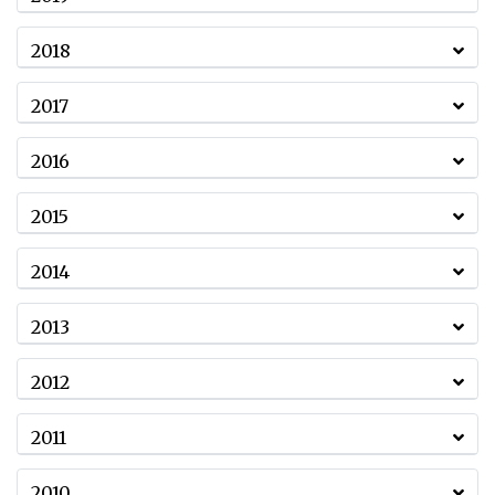
2018
2017
2016
2015
2014
2013
2012
2011
2010