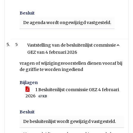
Besluit
De agenda wordt ongewijzigd vastgesteld.
5
Vaststelling van de besluitenlijst commissie
GEZ van 4 februari 2026
vragen of wijzigingsvoorstellen dienen vooraf bij
de griffie te worden ingediend
Bijlagen
1 Besluitenlijst commissie GEZ 4 februari
2026
67 KB
Besluit
De besluitenlijst wordt gewijzigd vastgesteld.