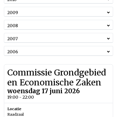
2009
2008
2007
2006
Commissie Grondgebied
en Economische Zaken
woensdag 17 juni 2026
19:00 - 22:00
Locatie
Raadzaal