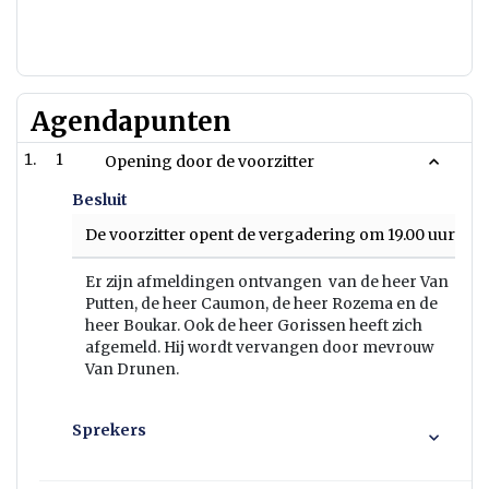
Agendapunten
1
Opening door de voorzitter
Besluit
De voorzitter opent de vergadering om 19.00 uur.
Er zijn afmeldingen ontvangen van de heer Van
Putten, de heer Caumon, de heer Rozema en de
heer Boukar. Ook de heer Gorissen heeft zich
afgemeld. Hij wordt vervangen door mevrouw
Van Drunen.
Sprekers