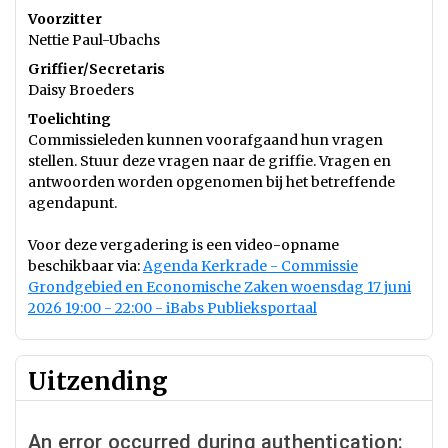
Voorzitter
Nettie Paul-Ubachs
Griffier/Secretaris
Daisy Broeders
Toelichting
Commissieleden kunnen voorafgaand hun vragen
stellen. Stuur deze vragen naar de griffie. Vragen en
antwoorden worden opgenomen bij het betreffende
agendapunt.
Voor deze vergadering is een video-opname
beschikbaar via:
Agenda Kerkrade - Commissie
Grondgebied en Economische Zaken woensdag 17 juni
2026 19:00 - 22:00 - iBabs Publieksportaal
Uitzending