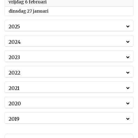
2026
vrijdag 6 februari
2026
dinsdag 27 januari
2025
2024
2023
2022
2021
2020
2019