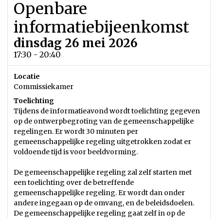
Openbare
informatiebijeenkomst
dinsdag 26 mei 2026
17:30 - 20:40
Locatie
Commissiekamer
Toelichting
Tijdens de informatieavond wordt toelichting gegeven
op de ontwerpbegroting van de gemeenschappelijke
regelingen. Er wordt 30 minuten per
gemeenschappelijke regeling uitgetrokken zodat er
voldoende tijd is voor beeldvorming.
De gemeenschappelijke regeling zal zelf starten met
een toelichting over de betreffende
gemeenschappelijke regeling. Er wordt dan onder
andere ingegaan op de omvang, en de beleidsdoelen.
De gemeenschappelijke regeling gaat zelf in op de