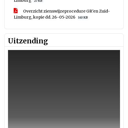
Limburg
27 KB
Overzicht zienswijzeprocedure GR'en Zuid-
Limburg, kopie dd. 26-05-2026
163 KB
Uitzending