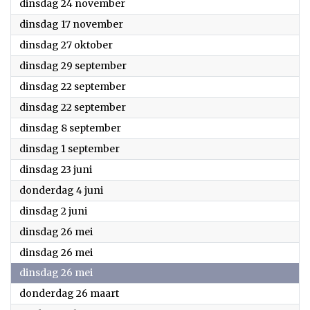
2026
dinsdag 24 november
2026
dinsdag 17 november
2026
dinsdag 27 oktober
2026
dinsdag 29 september
2026
dinsdag 22 september
2026
dinsdag 22 september
2026
dinsdag 8 september
2026
dinsdag 1 september
2026
dinsdag 23 juni
2026
donderdag 4 juni
2026
dinsdag 2 juni
2026
dinsdag 26 mei
2026
dinsdag 26 mei
2026
dinsdag 26 mei
2026
donderdag 26 maart