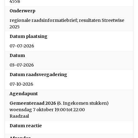
4558
Onderwerp
regionale raadsinformatiebrief; resultaten Streetwise
2025
Datum plaatsing
07-07-2026
Datum
03-07-2026
Datum raadsvergadering
07-10-2026
Agendapunt
Gemeenteraad 2026
(6. Ingekomen stukken)
woensdag 7 oktober 19:00 tot 22:00
Raadzaal
Datum reactie