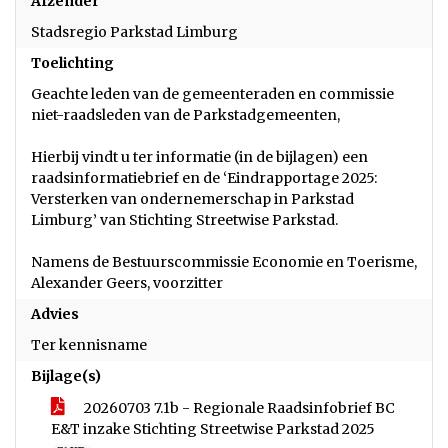
Afzender
Stadsregio Parkstad Limburg
Toelichting
Geachte leden van de gemeenteraden en commissie
niet-raadsleden van de Parkstadgemeenten,
Hierbij vindt u ter informatie (in de bijlagen) een
raadsinformatiebrief en de ‘Eindrapportage 2025:
Versterken van ondernemerschap in Parkstad
Limburg’ van Stichting Streetwise Parkstad.
Namens de Bestuurscommissie Economie en Toerisme,
Alexander Geers, voorzitter
Advies
Ter kennisname
Bijlage(s)
20260703 7.1b - Regionale Raadsinfobrief BC
E&T inzake Stichting Streetwise Parkstad 2025