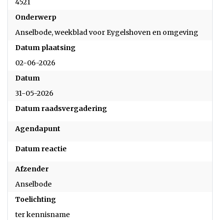
4521
Onderwerp
Anselbode, weekblad voor Eygelshoven en omgeving
Datum plaatsing
02-06-2026
Datum
31-05-2026
Datum raadsvergadering
Agendapunt
Datum reactie
Afzender
Anselbode
Toelichting
ter kennisname