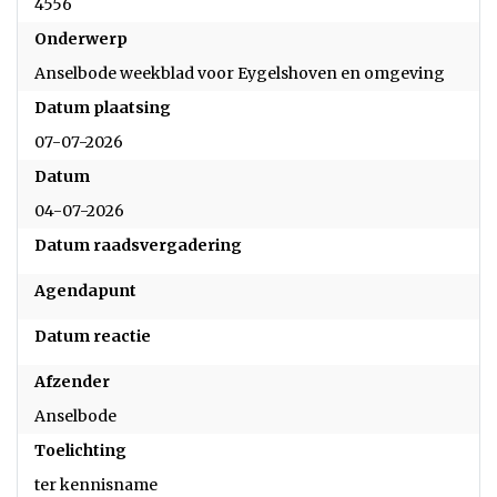
4556
Onderwerp
Anselbode weekblad voor Eygelshoven en omgeving
Datum plaatsing
07-07-2026
Datum
04-07-2026
Datum raadsvergadering
Agendapunt
Datum reactie
Afzender
Anselbode
Toelichting
ter kennisname