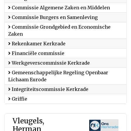
Commissie Algemene Zaken en Middelen
Commissie Burgers en Samenleving
Commissie Grondgebied en Economische
Zaken
Rekenkamer Kerkrade
Financiële commissie
Werkgeverscommissie Kerkrade
Gemeenschappelijke Regeling Openbaar
Lichaam Eurode
Integriteitscommissie Kerkrade
Griffie
Vleugels,
Herman