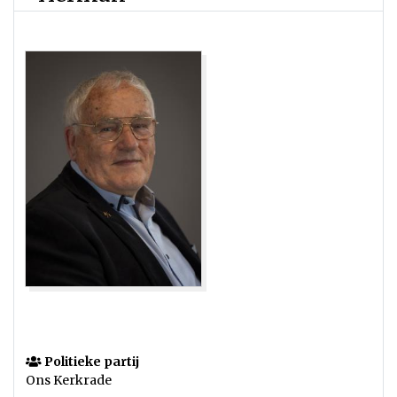
Politieke partij
Ons Kerkrade