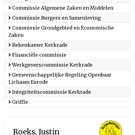
Commissie Algemene Zaken en Middelen
Commissie Burgers en Samenleving
Commissie Grondgebied en Economische
Zaken
Rekenkamer Kerkrade
Financiële commissie
Werkgeverscommissie Kerkrade
Gemeenschappelijke Regeling Openbaar
Lichaam Eurode
Integriteitscommissie Kerkrade
Griffie
Roeks, Justin