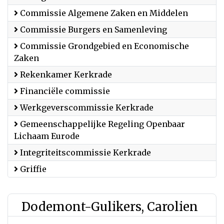
Commissie Algemene Zaken en Middelen
Commissie Burgers en Samenleving
Commissie Grondgebied en Economische
Zaken
Rekenkamer Kerkrade
Financiële commissie
Werkgeverscommissie Kerkrade
Gemeenschappelijke Regeling Openbaar
Lichaam Eurode
Integriteitscommissie Kerkrade
Griffie
Dodemont-Gulikers, Carolien