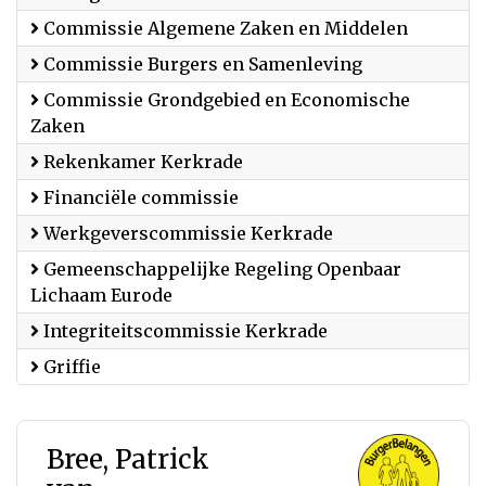
Commissie Algemene Zaken en Middelen
Commissie Burgers en Samenleving
Commissie Grondgebied en Economische
Zaken
Rekenkamer Kerkrade
Financiële commissie
Werkgeverscommissie Kerkrade
Gemeenschappelijke Regeling Openbaar
Lichaam Eurode
Integriteitscommissie Kerkrade
Griffie
Bree, Patrick