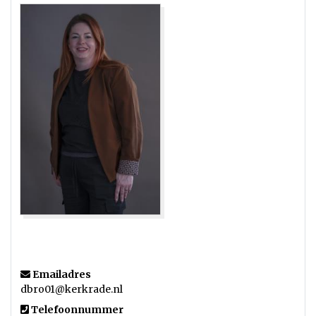
Emailadres
dbro01@kerkrade.nl
Telefoonnummer