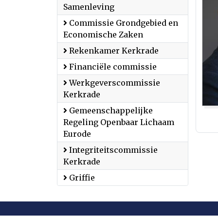
Samenleving
Commissie Grondgebied en
Economische Zaken
Rekenkamer Kerkrade
Financiële commissie
Werkgeverscommissie
Kerkrade
Gemeenschappelijke
Regeling Openbaar Lichaam
Eurode
Integriteitscommissie
Kerkrade
Griffie