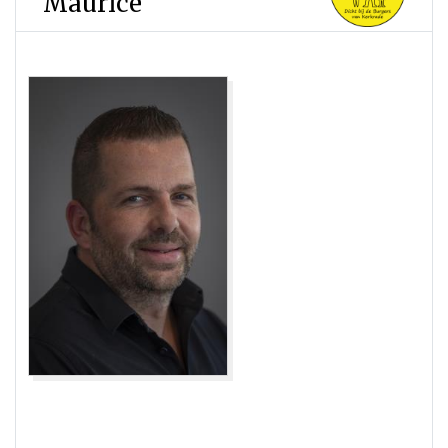
Maurice