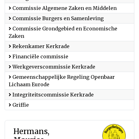
Commissie Algemene Zaken en Middelen
Commissie Burgers en Samenleving
Commissie Grondgebied en Economische
Zaken
Rekenkamer Kerkrade
Financiële commissie
Werkgeverscommissie Kerkrade
Gemeenschappelijke Regeling Openbaar
Lichaam Eurode
Integriteitscommissie Kerkrade
Griffie
Hermans,