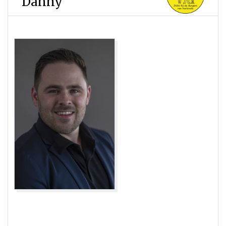
Danny