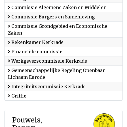
Commissie Algemene Zaken en Middelen
Commissie Burgers en Samenleving
Commissie Grondgebied en Economische
Zaken
Rekenkamer Kerkrade
Financiële commissie
Werkgeverscommissie Kerkrade
Gemeenschappelijke Regeling Openbaar
Lichaam Eurode
Integriteitscommissie Kerkrade
Griffie
Pouwels,