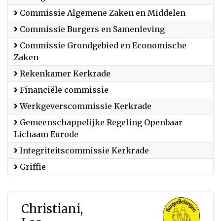
Commissie Algemene Zaken en Middelen
Commissie Burgers en Samenleving
Commissie Grondgebied en Economische
Zaken
Rekenkamer Kerkrade
Financiële commissie
Werkgeverscommissie Kerkrade
Gemeenschappelijke Regeling Openbaar
Lichaam Eurode
Integriteitscommissie Kerkrade
Griffie
Christiani,