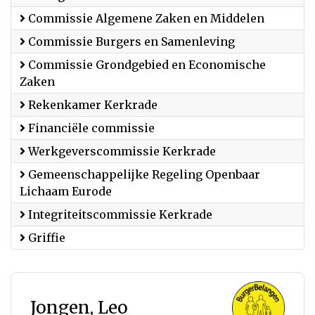
Commissie Algemene Zaken en Middelen
Commissie Burgers en Samenleving
Commissie Grondgebied en Economische
Zaken
Rekenkamer Kerkrade
Financiële commissie
Werkgeverscommissie Kerkrade
Gemeenschappelijke Regeling Openbaar
Lichaam Eurode
Integriteitscommissie Kerkrade
Griffie
Jongen, Leo