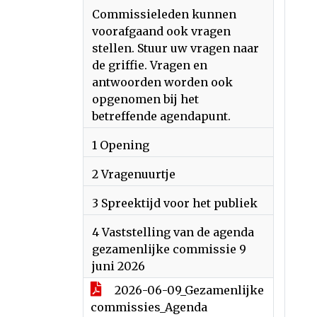
Commissieleden kunnen
voorafgaand ook vragen
stellen. Stuur uw vragen naar
de griffie. Vragen en
antwoorden worden ook
opgenomen bij het
betreffende agendapunt.
1 Opening
2 Vragenuurtje
3 Spreektijd voor het publiek
4 Vaststelling van de agenda
gezamenlijke commissie 9
juni 2026
2026-06-09_Gezamenlijke
commissies_Agenda