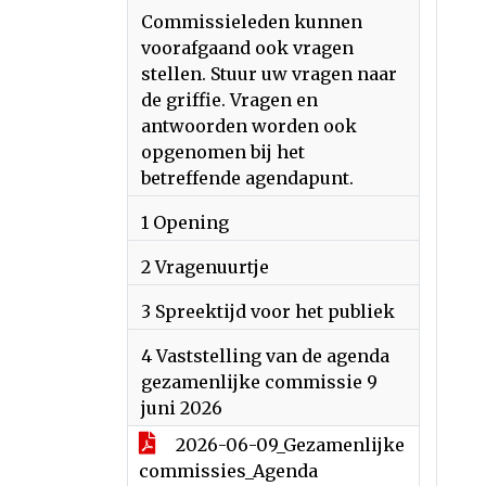
Commissieleden kunnen
voorafgaand ook vragen
stellen. Stuur uw vragen naar
de griffie. Vragen en
antwoorden worden ook
opgenomen bij het
betreffende agendapunt.
1 Opening
2 Vragenuurtje
3 Spreektijd voor het publiek
4 Vaststelling van de agenda
gezamenlijke commissie 9
juni 2026
2026-06-09_Gezamenlijke
commissies_Agenda