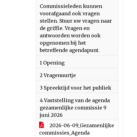
Commissieleden kunnen
voorafgaand ook vragen
stellen. Stuur uw vragen naar
de griffie. Vragen en
antwoorden worden ook
opgenomen bij het
betreffende agendapunt.
1 Opening
2 Vragenuurtje
3 Spreektijd voor het publiek
4 Vaststelling van de agenda
gezamenlijke commissie 9
juni 2026
2026-06-09_Gezamenlijke
commissies_Agenda