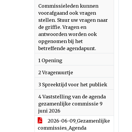
Commissieleden kunnen
voorafgaand ook vragen
stellen. Stuur uw vragen naar
de griffie. Vragen en
antwoorden worden ook
opgenomen bij het
betreffende agendapunt.
1 Opening
2 Vragenuurtje
3 Spreektijd voor het publiek
4 Vaststelling van de agenda
gezamenlijke commissie 9
juni 2026
2026-06-09_Gezamenlijke
commissies_Agenda