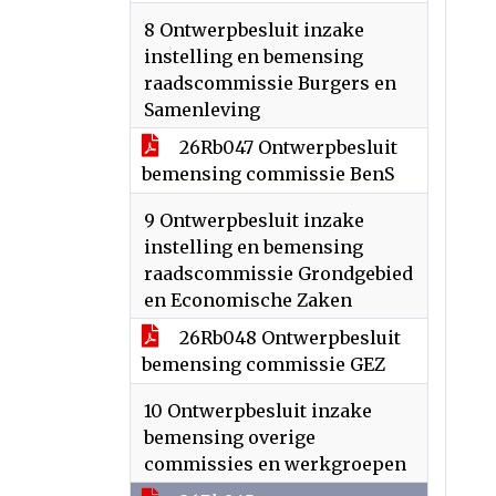
8 Ontwerpbesluit inzake
instelling en bemensing
raadscommissie Burgers en
Samenleving
26Rb047 Ontwerpbesluit
bemensing commissie BenS
9 Ontwerpbesluit inzake
instelling en bemensing
raadscommissie Grondgebied
en Economische Zaken
26Rb048 Ontwerpbesluit
bemensing commissie GEZ
10 Ontwerpbesluit inzake
bemensing overige
commissies en werkgroepen