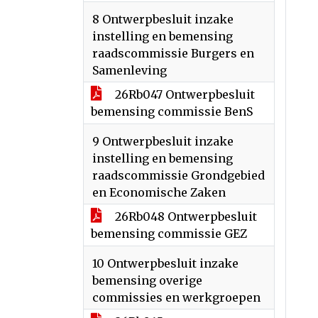
8 Ontwerpbesluit inzake
instelling en bemensing
raadscommissie Burgers en
Samenleving
26Rb047 Ontwerpbesluit
bemensing commissie BenS
9 Ontwerpbesluit inzake
instelling en bemensing
raadscommissie Grondgebied
en Economische Zaken
26Rb048 Ontwerpbesluit
bemensing commissie GEZ
10 Ontwerpbesluit inzake
bemensing overige
commissies en werkgroepen