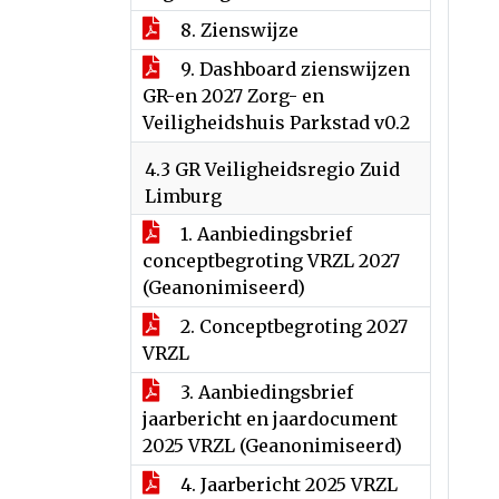
8. Zienswijze
9. Dashboard zienswijzen
GR-en 2027 Zorg- en
Veiligheidshuis Parkstad v0.2
4.3 GR Veiligheidsregio Zuid
Limburg
1. Aanbiedingsbrief
conceptbegroting VRZL 2027
(Geanonimiseerd)
2. Conceptbegroting 2027
VRZL
3. Aanbiedingsbrief
jaarbericht en jaardocument
2025 VRZL (Geanonimiseerd)
4. Jaarbericht 2025 VRZL