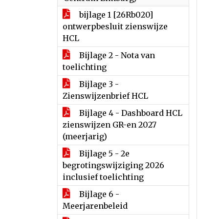
bijlage 1 [26Rb020]
ontwerpbesluit zienswijze
HCL
Bijlage 2 - Nota van
toelichting
Bijlage 3 -
Zienswijzenbrief HCL
Bijlage 4 - Dashboard HCL
zienswijzen GR-en 2027
(meerjarig)
Bijlage 5 - 2e
begrotingswijziging 2026
inclusief toelichting
Bijlage 6 -
Meerjarenbeleid