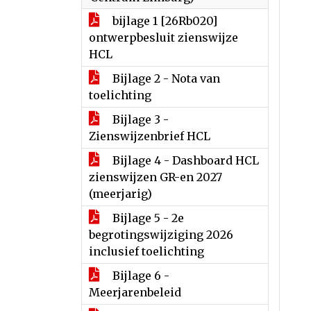
bijlage 1 [26Rb020]
ontwerpbesluit zienswijze
HCL
Bijlage 2 - Nota van
toelichting
Bijlage 3 -
Zienswijzenbrief HCL
Bijlage 4 - Dashboard HCL
zienswijzen GR-en 2027
(meerjarig)
Bijlage 5 - 2e
begrotingswijziging 2026
inclusief toelichting
Bijlage 6 -
Meerjarenbeleid