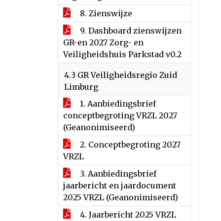
8. Zienswijze
9. Dashboard zienswijzen
GR-en 2027 Zorg- en
Veiligheidshuis Parkstad v0.2
4.3 GR Veiligheidsregio Zuid
Limburg
1. Aanbiedingsbrief
conceptbegroting VRZL 2027
(Geanonimiseerd)
2. Conceptbegroting 2027
VRZL
3. Aanbiedingsbrief
jaarbericht en jaardocument
2025 VRZL (Geanonimiseerd)
4. Jaarbericht 2025 VRZL