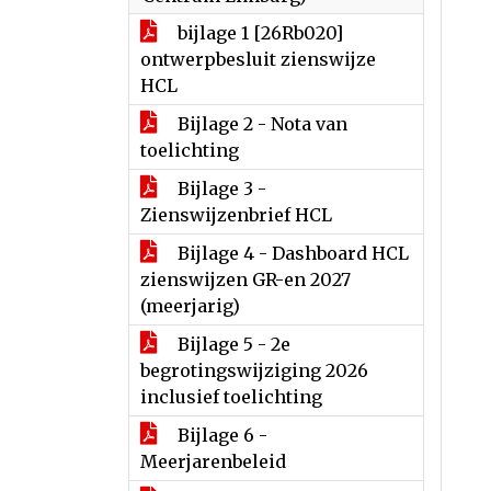
bijlage 1 [26Rb020]
ontwerpbesluit zienswijze
HCL
Bijlage 2 - Nota van
toelichting
Bijlage 3 -
Zienswijzenbrief HCL
Bijlage 4 - Dashboard HCL
zienswijzen GR-en 2027
(meerjarig)
Bijlage 5 - 2e
begrotingswijziging 2026
inclusief toelichting
Bijlage 6 -
Meerjarenbeleid