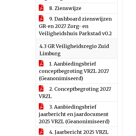
8. Zienswijze
9. Dashboard zienswijzen
GR-en 2027 Zorg- en
Veiligheidshuis Parkstad v0.2
4.3 GR Veiligheidsregio Zuid
Limburg
1. Aanbiedingsbrief
conceptbegroting VRZL 2027
(Geanonimiseerd)
2. Conceptbegroting 2027
VRZL
3. Aanbiedingsbrief
jaarbericht en jaardocument
2025 VRZL (Geanonimiseerd)
4. Jaarbericht 2025 VRZL