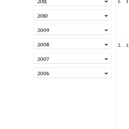
2011
1
2010
2009
2008
2
2007
2006