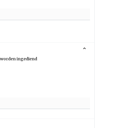
te worden ingediend