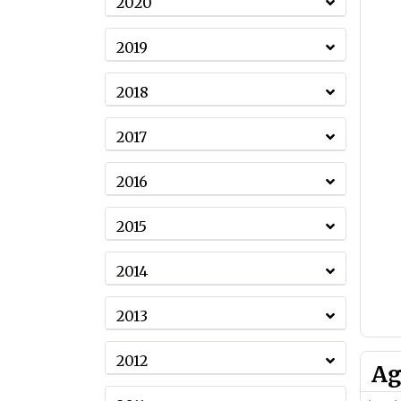
2020
2019
2018
2017
2016
2015
2014
2013
2012
Ag