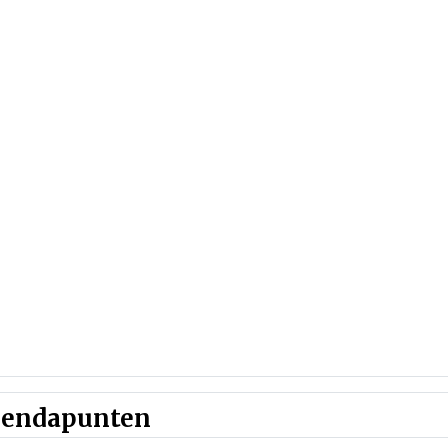
endapunten