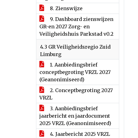
8. Zienswijze
9. Dashboard zienswijzen
GR-en 2027 Zorg- en
Veiligheidshuis Parkstad v0.2
4.3 GR Veiligheidsregio Zuid
Limburg
1. Aanbiedingsbrief
conceptbegroting VRZL 2027
(Geanonimiseerd)
2. Conceptbegroting 2027
VRZL
3. Aanbiedingsbrief
jaarbericht en jaardocument
2025 VRZL (Geanonimiseerd)
4. Jaarbericht 2025 VRZL