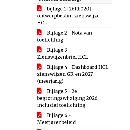
bijlage 1 [26Rb020]
ontwerpbesluit zienswijze
HCL
Bijlage 2 - Nota van
toelichting
Bijlage 3 -
Zienswijzenbrief HCL
Bijlage 4 - Dashboard HCL
zienswijzen GR-en 2027
(meerjarig)
Bijlage 5 - 2e
begrotingswijziging 2026
inclusief toelichting
Bijlage 6 -
Meerjarenbeleid