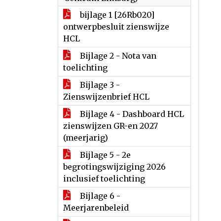
bijlage 1 [26Rb020]
ontwerpbesluit zienswijze
HCL
Bijlage 2 - Nota van
toelichting
Bijlage 3 -
Zienswijzenbrief HCL
Bijlage 4 - Dashboard HCL
zienswijzen GR-en 2027
(meerjarig)
Bijlage 5 - 2e
begrotingswijziging 2026
inclusief toelichting
Bijlage 6 -
Meerjarenbeleid