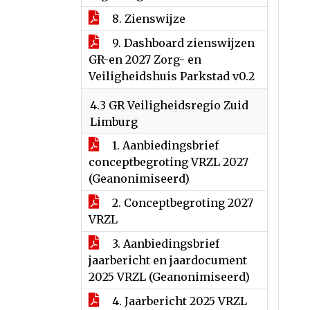
8. Zienswijze
9. Dashboard zienswijzen
GR-en 2027 Zorg- en
Veiligheidshuis Parkstad v0.2
4.3 GR Veiligheidsregio Zuid
Limburg
1. Aanbiedingsbrief
conceptbegroting VRZL 2027
(Geanonimiseerd)
2. Conceptbegroting 2027
VRZL
3. Aanbiedingsbrief
jaarbericht en jaardocument
2025 VRZL (Geanonimiseerd)
4. Jaarbericht 2025 VRZL