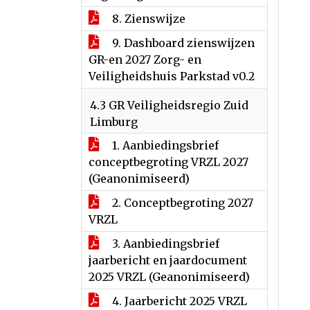
8. Zienswijze
9. Dashboard zienswijzen
GR-en 2027 Zorg- en
Veiligheidshuis Parkstad v0.2
4.3 GR Veiligheidsregio Zuid
Limburg
1. Aanbiedingsbrief
conceptbegroting VRZL 2027
(Geanonimiseerd)
2. Conceptbegroting 2027
VRZL
3. Aanbiedingsbrief
jaarbericht en jaardocument
2025 VRZL (Geanonimiseerd)
4. Jaarbericht 2025 VRZL