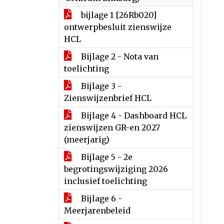
bijlage 1 [26Rb020]
ontwerpbesluit zienswijze
HCL
Bijlage 2 - Nota van
toelichting
Bijlage 3 -
Zienswijzenbrief HCL
Bijlage 4 - Dashboard HCL
zienswijzen GR-en 2027
(meerjarig)
Bijlage 5 - 2e
begrotingswijziging 2026
inclusief toelichting
Bijlage 6 -
Meerjarenbeleid