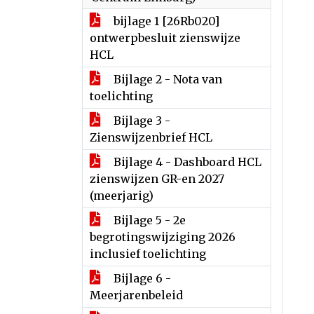
bijlage 1 [26Rb020]
ontwerpbesluit zienswijze
HCL
Bijlage 2 - Nota van
toelichting
Bijlage 3 -
Zienswijzenbrief HCL
Bijlage 4 - Dashboard HCL
zienswijzen GR-en 2027
(meerjarig)
Bijlage 5 - 2e
begrotingswijziging 2026
inclusief toelichting
Bijlage 6 -
Meerjarenbeleid