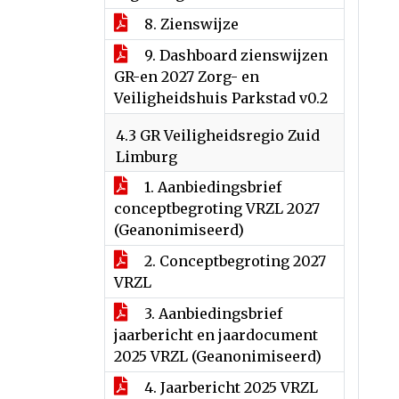
8. Zienswijze
9. Dashboard zienswijzen
GR-en 2027 Zorg- en
Veiligheidshuis Parkstad v0.2
4.3 GR Veiligheidsregio Zuid
Limburg
1. Aanbiedingsbrief
conceptbegroting VRZL 2027
(Geanonimiseerd)
2. Conceptbegroting 2027
VRZL
3. Aanbiedingsbrief
jaarbericht en jaardocument
2025 VRZL (Geanonimiseerd)
4. Jaarbericht 2025 VRZL