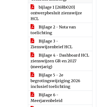
bijlage 1 [26Rb020]
ontwerpbesluit zienswijze
HCL
Bijlage 2 - Nota van
toelichting
Bijlage 3 -
Zienswijzenbrief HCL
Bijlage 4 - Dashboard HCL
zienswijzen GR-en 2027
(meerjarig)
Bijlage 5 - 2e
begrotingswijziging 2026
inclusief toelichting
Bijlage 6 -
Meerjarenbeleid