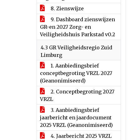
8. Zienswijze
9. Dashboard zienswijzen
GR-en 2027 Zorg- en
Veiligheidshuis Parkstad v0.2
4.3 GR Veiligheidsregio Zuid
Limburg
1. Aanbiedingsbrief
conceptbegroting VRZL 2027
(Geanonimiseerd)
2. Conceptbegroting 2027
VRZL
3. Aanbiedingsbrief
jaarbericht en jaardocument
2025 VRZL (Geanonimiseerd)
4. Jaarbericht 2025 VRZL