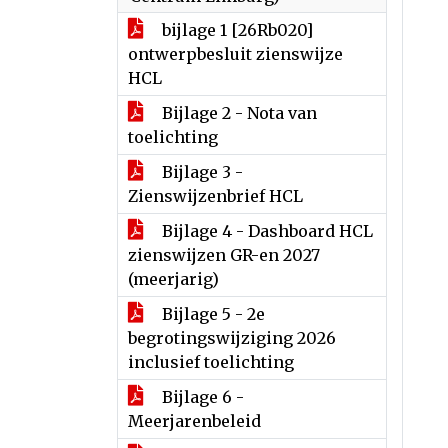
bijlage 1 [26Rb020]
ontwerpbesluit zienswijze
HCL
Bijlage 2 - Nota van
toelichting
Bijlage 3 -
Zienswijzenbrief HCL
Bijlage 4 - Dashboard HCL
zienswijzen GR-en 2027
(meerjarig)
Bijlage 5 - 2e
begrotingswijziging 2026
inclusief toelichting
Bijlage 6 -
Meerjarenbeleid