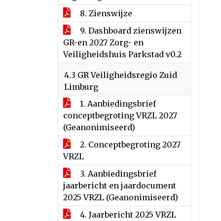
8. Zienswijze
9. Dashboard zienswijzen
GR-en 2027 Zorg- en
Veiligheidshuis Parkstad v0.2
4.3 GR Veiligheidsregio Zuid
Limburg
1. Aanbiedingsbrief
conceptbegroting VRZL 2027
(Geanonimiseerd)
2. Conceptbegroting 2027
VRZL
3. Aanbiedingsbrief
jaarbericht en jaardocument
2025 VRZL (Geanonimiseerd)
4. Jaarbericht 2025 VRZL