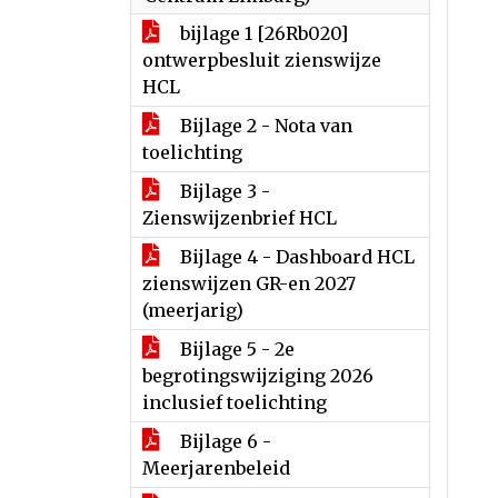
bijlage 1 [26Rb020]
ontwerpbesluit zienswijze
HCL
Bijlage 2 - Nota van
toelichting
Bijlage 3 -
Zienswijzenbrief HCL
Bijlage 4 - Dashboard HCL
zienswijzen GR-en 2027
(meerjarig)
Bijlage 5 - 2e
begrotingswijziging 2026
inclusief toelichting
Bijlage 6 -
Meerjarenbeleid