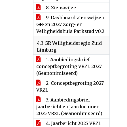
8. Zienswijze
9. Dashboard zienswijzen
GR-en 2027 Zorg- en
Veiligheidshuis Parkstad v0.2
4.3 GR Veiligheidsregio Zuid
Limburg
1. Aanbiedingsbrief
conceptbegroting VRZL 2027
(Geanonimiseerd)
2. Conceptbegroting 2027
VRZL
3. Aanbiedingsbrief
jaarbericht en jaardocument
2025 VRZL (Geanonimiseerd)
4. Jaarbericht 2025 VRZL