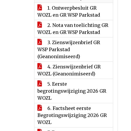
1. Ontwerpbesluit GR
WOZL en GR WSP Parkstad
2. Nota van toelichting GR
WOZL en GR WSP Parkstad
3. Zienswijzenbrief GR
WSP Parkstad
(Geanonimiseerd)
4. Zienswijzenbrief GR
WOZL (Geanonimiseerd)
5. Eerste
begrotingswijziging 2026 GR
WOZL
6. Factsheet eerste
Begrotingswijziging 2026 GR
WOZL