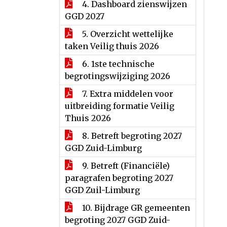
4. Dashboard zienswijzen
GGD 2027
5. Overzicht wettelijke
taken Veilig thuis 2026
6. 1ste technische
begrotingswijziging 2026
7. Extra middelen voor
uitbreiding formatie Veilig
Thuis 2026
8. Betreft begroting 2027
GGD Zuid-Limburg
9. Betreft (Financiële)
paragrafen begroting 2027
GGD Zuil-Limburg
10. Bijdrage GR gemeenten
begroting 2027 GGD Zuid-