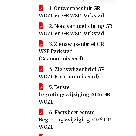
1. Ontwerpbesluit GR
WOZL en GR WSP Parkstad
2. Nota van toelichting GR
WOZL en GR WSP Parkstad
3. Zienswijzenbrief GR
WSP Parkstad
(Geanonimiseerd)
4. Zienswijzenbrief GR
WOZL (Geanonimiseerd)
5. Eerste
begrotingswijziging 2026 GR
WOZL
6. Factsheet eerste
Begrotingswijziging 2026 GR
WOZL