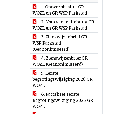
1. Ontwerpbesluit GR
WOZL en GR WSP Parkstad
2. Nota van toelichting GR
WOZL en GR WSP Parkstad
3. Zienswijzenbrief GR
WSP Parkstad
(Geanonimiseerd)
4. Zienswijzenbrief GR
WOZL (Geanonimiseerd)
5. Eerste
begrotingswijziging 2026 GR
WOZL
6. Factsheet eerste
Begrotingswijziging 2026 GR
WOZL