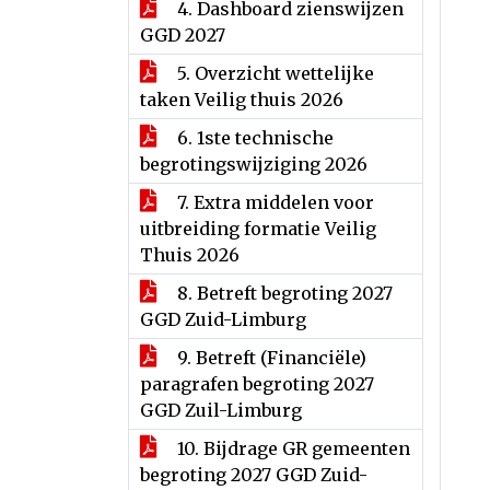
4. Dashboard zienswijzen
GGD 2027
5. Overzicht wettelijke
taken Veilig thuis 2026
6. 1ste technische
begrotingswijziging 2026
7. Extra middelen voor
uitbreiding formatie Veilig
Thuis 2026
8. Betreft begroting 2027
GGD Zuid-Limburg
9. Betreft (Financiële)
paragrafen begroting 2027
GGD Zuil-Limburg
10. Bijdrage GR gemeenten
begroting 2027 GGD Zuid-