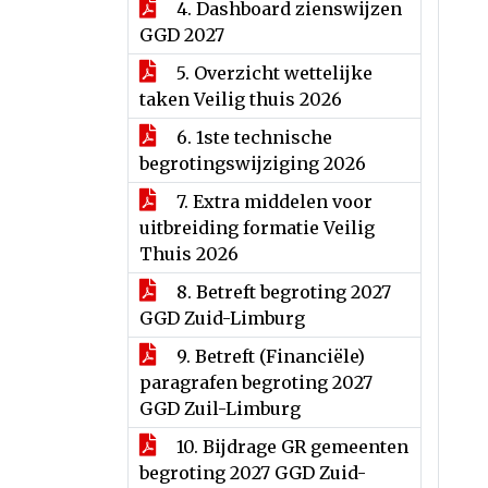
4. Dashboard zienswijzen
GGD 2027
5. Overzicht wettelijke
taken Veilig thuis 2026
6. 1ste technische
begrotingswijziging 2026
7. Extra middelen voor
uitbreiding formatie Veilig
Thuis 2026
8. Betreft begroting 2027
GGD Zuid-Limburg
9. Betreft (Financiële)
paragrafen begroting 2027
GGD Zuil-Limburg
10. Bijdrage GR gemeenten
begroting 2027 GGD Zuid-