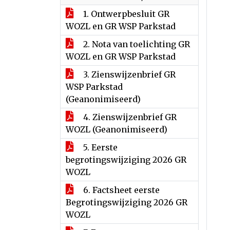
1. Ontwerpbesluit GR
WOZL en GR WSP Parkstad
2. Nota van toelichting GR
WOZL en GR WSP Parkstad
3. Zienswijzenbrief GR
WSP Parkstad
(Geanonimiseerd)
4. Zienswijzenbrief GR
WOZL (Geanonimiseerd)
5. Eerste
begrotingswijziging 2026 GR
WOZL
6. Factsheet eerste
Begrotingswijziging 2026 GR
WOZL