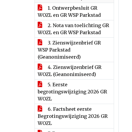
1. Ontwerpbesluit GR
WOZL en GR WSP Parkstad
2. Nota van toelichting GR
WOZL en GR WSP Parkstad
3. Zienswijzenbrief GR
WSP Parkstad
(Geanonimiseerd)
4. Zienswijzenbrief GR
WOZL (Geanonimiseerd)
5. Eerste
begrotingswijziging 2026 GR
WOZL
6. Factsheet eerste
Begrotingswijziging 2026 GR
WOZL