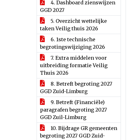
4. Dashboard zienswijzen
GGD 2027
5. Overzicht wettelijke
taken Veilig thuis 2026
6. 1ste technische
begrotingswijziging 2026
7. Extra middelen voor
uitbreiding formatie Veilig
Thuis 2026
8. Betreft begroting 2027
GGD Zuid-Limburg
9. Betreft (Financiële)
paragrafen begroting 2027
GGD Zuil-Limburg
10. Bijdrage GR gemeenten
begroting 2027 GGD Zuid-