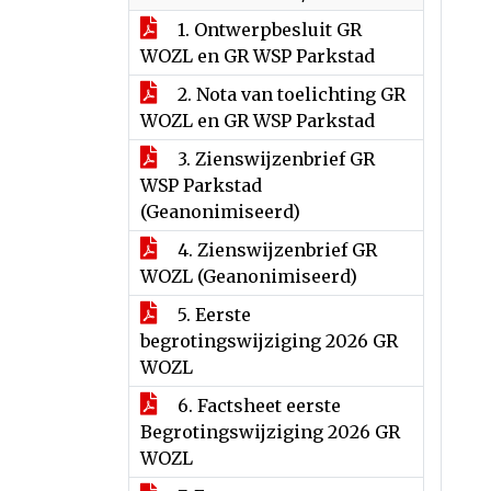
1. Ontwerpbesluit GR
WOZL en GR WSP Parkstad
2. Nota van toelichting GR
WOZL en GR WSP Parkstad
3. Zienswijzenbrief GR
WSP Parkstad
(Geanonimiseerd)
4. Zienswijzenbrief GR
WOZL (Geanonimiseerd)
5. Eerste
begrotingswijziging 2026 GR
WOZL
6. Factsheet eerste
Begrotingswijziging 2026 GR
WOZL