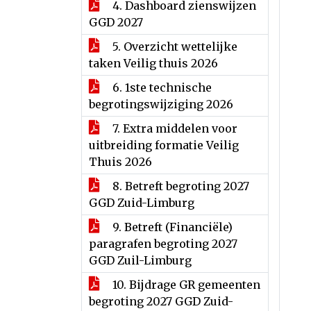
4. Dashboard zienswijzen
GGD 2027
5. Overzicht wettelijke
taken Veilig thuis 2026
6. 1ste technische
begrotingswijziging 2026
7. Extra middelen voor
uitbreiding formatie Veilig
Thuis 2026
8. Betreft begroting 2027
GGD Zuid-Limburg
9. Betreft (Financiële)
paragrafen begroting 2027
GGD Zuil-Limburg
10. Bijdrage GR gemeenten
begroting 2027 GGD Zuid-