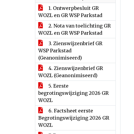
1. Ontwerpbesluit GR
WOZL en GR WSP Parkstad
2. Nota van toelichting GR
WOZL en GR WSP Parkstad
3. Zienswijzenbrief GR
WSP Parkstad
(Geanonimiseerd)
4. Zienswijzenbrief GR
WOZL (Geanonimiseerd)
5. Eerste
begrotingswijziging 2026 GR
WOZL
6. Factsheet eerste
Begrotingswijziging 2026 GR
WOZL